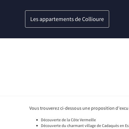
Les appartements de Collioure
Vous trouverez ci-dessous une proposition d'excur
Découverte de la Côte Vermeille
Découverte du charmant village de Cadaquès en E