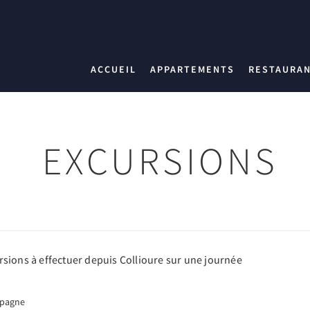
ACCUEIL
APPARTEMENTS
RESTAURA
EXCURSIONS
sions à effectuer depuis Collioure sur une journée
spagne