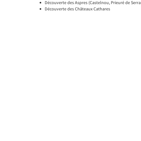
Découverte des Aspres (Castelnou, Prieuré de Serrab
Découverte des Châteaux Cathares